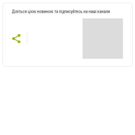
Діліться цією новиною та підписуйтесь на наші канали