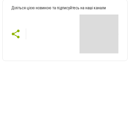
Діліться цією новиною та підписуйтесь на наші канали