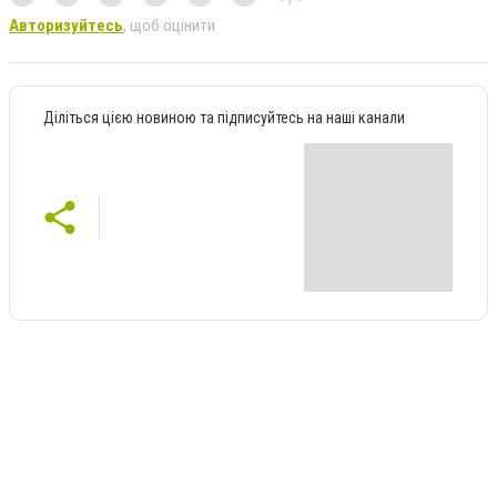
Авторизуйтесь
, щоб оцінити
Діліться цією новиною та підписуйтесь на наші канали