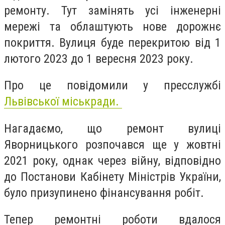
ремонту. Тут замінять усі інженерні
мережі та облаштують нове дорожнє
покриття. Вулиця буде перекритою від 1
лютого 2023 до 1 вересня 2023 року.
Про це повідомили у пресслужбі
Львівської міськради.
Нагадаємо, що ремонт вулиці
Яворницького розпочався ще у жовтні
2021 року, однак через війну, відповідно
до Постанови Кабінету Міністрів України,
було призупинено фінансування робіт.
Тепер ремонтні роботи вдалося