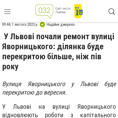
09:44, 1 лютого 2023 р.
Надійне джерело
У Львові почали ремонт вулиці
Яворницького: ділянка буде
перекритою більше, ніж пів
року
Вулиця Яворницького у Львові буде
перекритою до вересня.
У Львові на вулиці Яворницького
відновлюють роботи з капітального