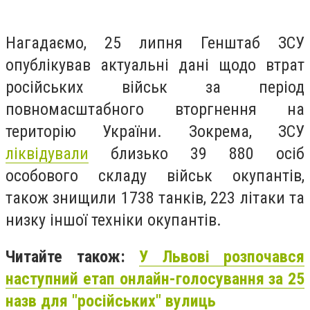
Нагадаємо, 25 липня Генштаб ЗСУ
опублікував актуальні дані щодо втрат
російських військ за період
повномасштабного вторгнення на
територію України. Зокрема, ЗСУ
ліквідували
близько 39 880 осіб
особового складу військ окупантів,
також знищили 1738 танків, 223 літаки та
низку іншої техніки окупантів.
Читайте також:
У Львові розпочався
наступний етап онлайн-голосування за 25
назв для "російських" вулиць