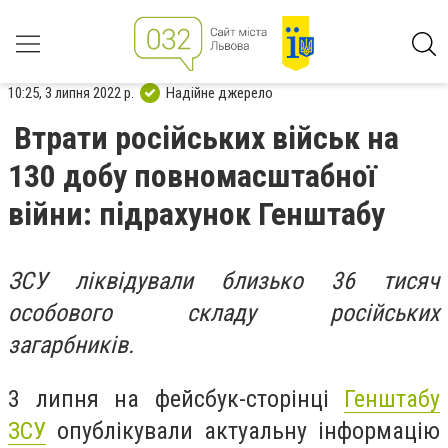
10:25, 3 липня 2022 р.
Надійне джерело
Втрати російських військ на
130 добу повномасштабної
війни: підрахунок Генштабу
ЗСУ ліквідували близько 36 тисяч
особового складу російських
загарбників.
3 липня на фейсбук-сторінці
Генштабу
ЗСУ
опублікували актуальну інформацію