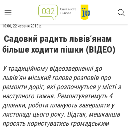
10:06, 22 червня 2013 р.
Садовий радить львів’янам
більше ходити пішки (ВІДЕО)
У традиційному відеозверненні до
львів’ян міський голова розповів про
ремонти доріг, які розпочнуться у місті з
наступного тижня. Ремонтуватимуть 4
ділянки, роботи планують завершити у
листопаді цього року. Відтак, мешканців
просять користуватись громадським