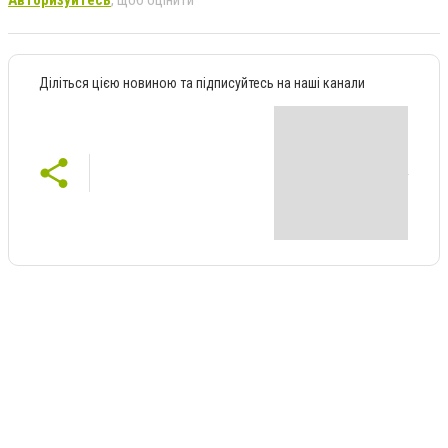
Діліться цією новиною та підписуйтесь на наші канали