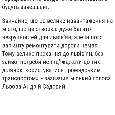
будуть завершені.
Звичайно, що це велике навантаження на
місто, що це створює дуже багато
незручностей для львів’ян, але іншого
варіанту ремонтувати дороги немає.
Тому велике прохання до львів’ян, без
зайвої потреби не під’їжджати до тих
ділянок, користуватись громадським
транспортом», - зазначив міський голова
Львова Андрій Садовий.