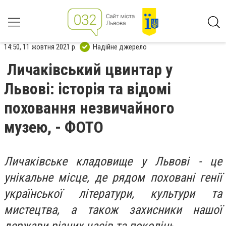
14:50, 11 жовтня 2021 р.
Надійне джерело
Личаківський цвинтар у
Львові: історія та відомі
поховання незвичайного
музею, - ФОТО
Личаківське кладовище у Львові - це
унікальне місце, де рядом поховані генії
української літератури, культури та
мистецтва, а також захисники нашої