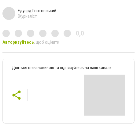
Едуард Гонтовський
Журналіст
0,0
Авторизуйтесь
, щоб оцінити
Діліться цією новиною та підписуйтесь на наші канали