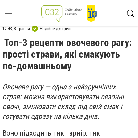
12:43, 8 травня
Надійне джерело
Топ-3 рецепти овочевого рагу:
прості страви, які смакують
по-домашньому
Овочеве рагу — одна з найзручніших
страв: можна використовувати сезонні
овочі, змінювати склад під свій смак і
готувати одразу на кілька днів.
Воно підходить і як гарнір, і як