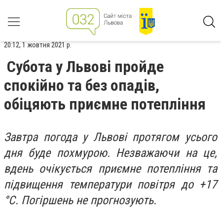
20:12, 1 жовтня 2021 р.
Субота у Львові пройде
спокійно та без опадів,
обіцяють приємне потепління
Завтра погода у Львові протягом усього
дня буде похмурою. Незважаючи на це,
вдень очікується приємне потепління та
підвищення температури повітря до +17
°С. Погіршень не прогнозують.