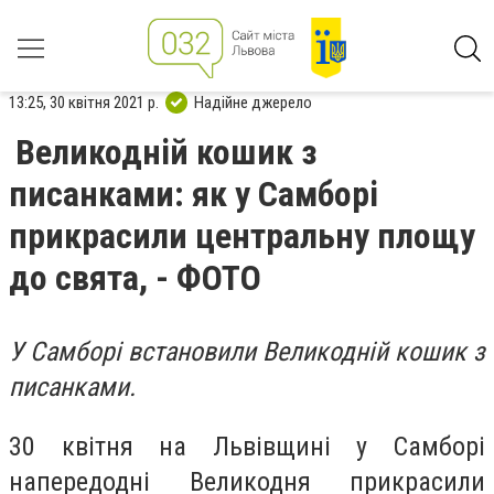
13:25, 30 квітня 2021 р.
Надійне джерело
Великодній кошик з
писанками: як у Самборі
прикрасили центральну площу
до свята, - ФОТО
У Самборі встановили Великодній кошик з
писанками.
30 квітня на Львівщині у Самборі
напередодні Великодня прикрасили