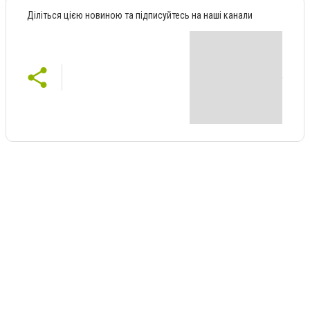
Діліться цією новиною та підписуйтесь на наші канали