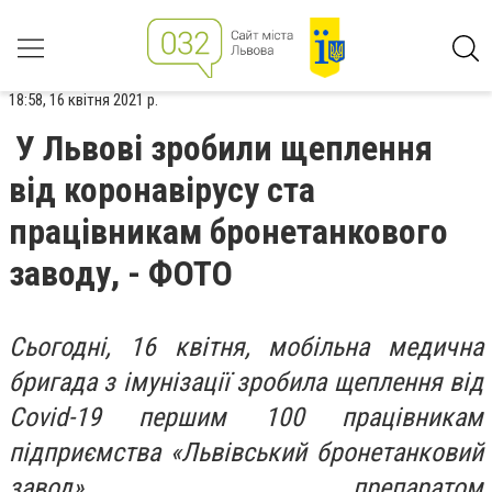
18:58, 16 квітня 2021 р.
У Львові зробили щеплення
від коронавірусу ста
працівникам бронетанкового
заводу, - ФОТО
Сьогодні, 16 квітня, мобільна медична
бригада з імунізації зробила щеплення від
Covid-19 першим 100 працівникам
підприємства «Львівський бронетанковий
завод» препаратом