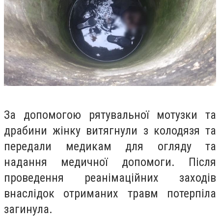
За допомогою рятувальної мотузки та
драбини жінку витягнули з колодязя та
передали медикам для огляду та
надання медичної допомоги. Після
проведення реанімаційних заходів
внаслідок отриманих травм потерпіла
загинула.