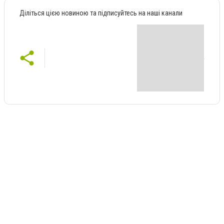
Діліться цією новиною та підписуйтесь на наші канали