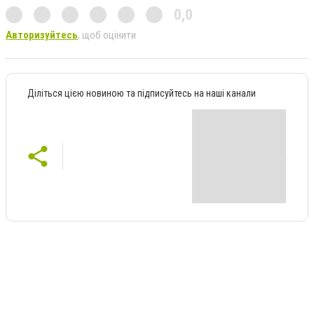
0,0
Авторизуйтесь
, щоб оцінити
Діліться цією новиною та підписуйтесь на наші канали