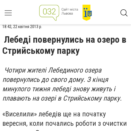
18:42, 22 квітня 2013 р.
Лебеді повернулись на озеро в
Стрийському парку
Чотири жителі Лебединого озера
повернулись до свого дому. З кінця
минулого тижня лебеді знову живуть і
плавають на озері в Стрийському парку.
«Виселили» лебедів ще на початку
вересня, коли почались роботи з очистки