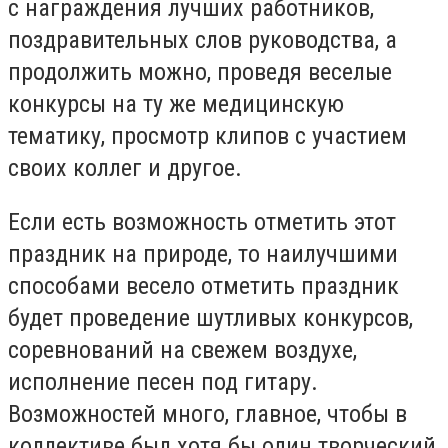
с награждения лучших работников,
поздравительных слов руководства, а
продолжить можно, проведя веселые
конкурсы на ту же медицинскую
тематику, просмотр клипов с участием
своих коллег и другое.
Если есть возможность отметить этот
праздник на природе, то наилучшими
способами весело отметить праздник
будет проведение шутливых конкурсов,
соревнований на свежем воздухе,
исполнение песен под гитару.
Возможностей много, главное, чтобы в
коллективе был хотя бы один творческий,