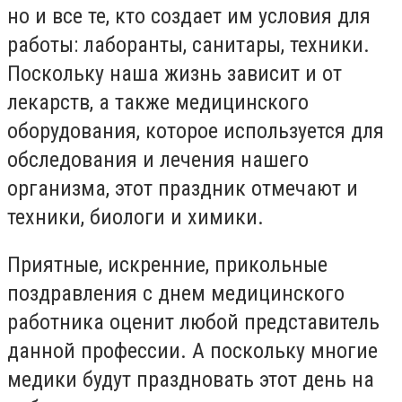
но и все те, кто создает им условия для
работы: лаборанты, санитары, техники.
Поскольку наша жизнь зависит и от
лекарств, а также медицинского
оборудования, которое используется для
обследования и лечения нашего
организма, этот праздник отмечают и
техники, биологи и химики.
Приятные, искренние, прикольные
поздравления с днем медицинского
работника оценит любой представитель
данной профессии. А поскольку многие
медики будут праздновать этот день на