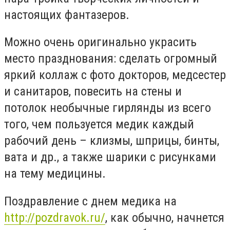
настоящих фантазеров.
Можно очень оригинально украсить
место празднования: сделать огромный
яркий коллаж с фото докторов, медсестер
и санитаров, повесить на стены и
потолок необычные гирлянды из всего
того, чем пользуется медик каждый
рабочий день – клизмы, шприцы, бинты,
вата и др., а также шарики с рисунками
на тему медицины.
Поздравление с днем медика на
http://pozdravok.ru/
, как обычно, начнется