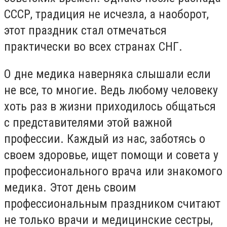
СССР, традиция не исчезла, а наоборот,
этот праздник стал отмечаться
практически во всех странах СНГ.
О дне медика наверняка слышали если
не все, то многие. Ведь любому человеку
хоть раз в жизни приходилось общаться
с представителями этой важной
профессии. Каждый из нас, заботясь о
своем здоровье, ищет помощи и совета у
профессионального врача или знакомого
медика. Этот день своим
профессиональным праздником считают
не только врачи и медицинские сестры,