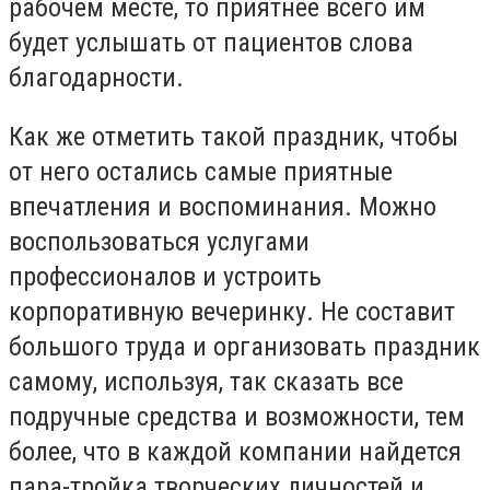
рабочем месте, то приятнее всего им
будет услышать от пациентов слова
благодарности.
Как же отметить такой праздник, чтобы
от него остались самые приятные
впечатления и воспоминания. Можно
воспользоваться услугами
профессионалов и устроить
корпоративную вечеринку. Не составит
большого труда и организовать праздник
самому, используя, так сказать все
подручные средства и возможности, тем
более, что в каждой компании найдется
пара-тройка творческих личностей и