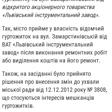
відкритого акціонерного товариства
«Львівський інструментальний завод».
Так, місто прийме у власність відомчий
гуртожиток на вул. Замарстинівській від
ВАТ «Львівський інструментальний
завод» після виконання ремонтних робіт
або виділення коштів на його ремонт.
Також, на засіданні було прийнято
рішення про внесення змін до ухвали
міської ради від 12.12.2012 року № 3808,
що стосуються інтересів мешканців
гуртожитків.