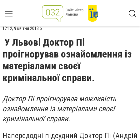
12:12, 9 квітня 2013 р.
У Львові Доктор Пі
проігнорував ознайомлення із
матеріалами своєї
кримінальної справи.
Доктор Пі проігнорував можливість
ознайомлення із матеріалами своєї
кримінальної справи.
Напередодні підсудний Доктор Пі (Андрій