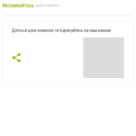
Авторизуйтесь
, щоб оцінити
Діліться цією новиною та підписуйтесь на наші канали