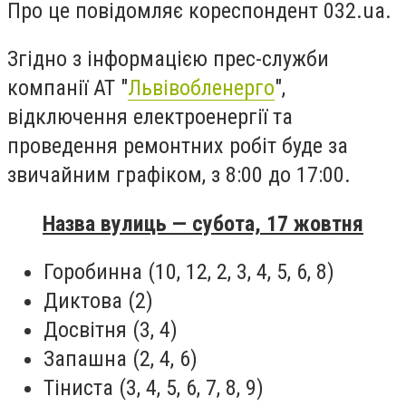
Про це повідомляє кореспондент 032.ua.
Згідно з інформацією прес-служби
компанії АТ "
Львівобленерго
",
відключення електроенергії та
проведення ремонтних робіт буде за
звичайним графіком, з 8:00 до 17:00.
Назва вулиць — субота, 17 жовтня
Горобинна (10, 12, 2, 3, 4, 5, 6, 8)
Диктова (2)
Досвітня (3, 4)
Запашна (2, 4, 6)
Тіниста (3, 4, 5, 6, 7, 8, 9)