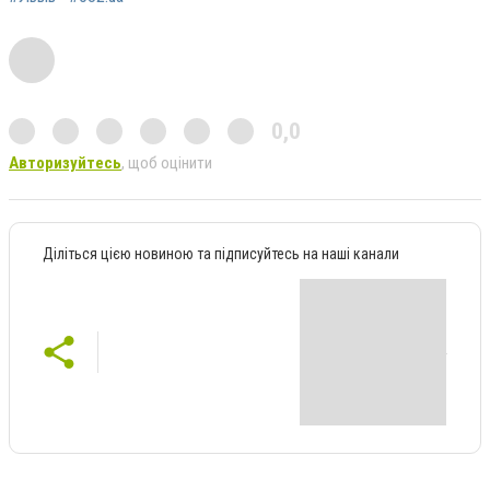
0,0
Авторизуйтесь
, щоб оцінити
Діліться цією новиною та підписуйтесь на наші канали