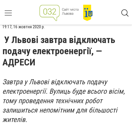
19:17, 16 жовтня 2020 р.
У Львові завтра відключать
подачу електроенергії, —
АДРЕСИ
Завтра у Львові відключать подачу
електроенергії. Вулиць буде всього вісім,
тому проведення технічних робот
залишиться непомітним для більшості
жителів.