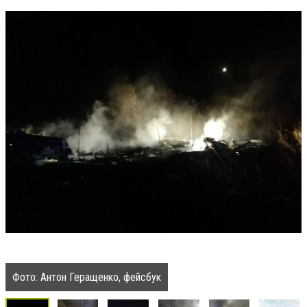
Фото: Антон Геращенко, фейсбук