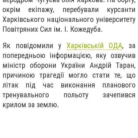
окрім екіпажу, перебували курсанти
Харківського національного університету
Повітряних Сил ім. І. Кожедуба.
Як повідомили у
Харківській ОДА
, за
попередньою інформацією, яку озвучив
міністр оборони України Андрій Таран,
причиною трагедії могло стати те, що
літак під час виконання планового
тренувального польоту зачепився
крилом за землю.