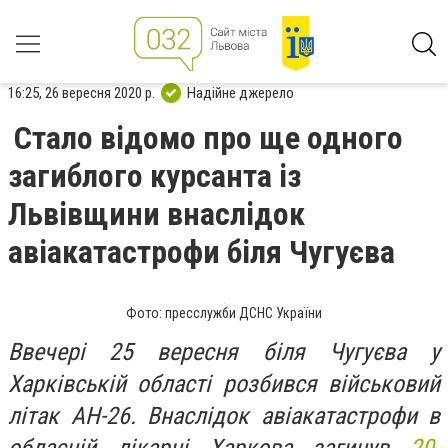
16:25, 26 вересня 2020 р.
Надійне джерело
Стало відомо про ще одного
загиблого курсанта із
Львівщини внаслідок
авіакатастрофи біля Чугуєва
Фото: пресслужби ДСНС України
Ввечері 25 вересня біля Чугуєва у
Харківській області розбився військовий
літак АН-26. Внаслідок авіакатастрофи в