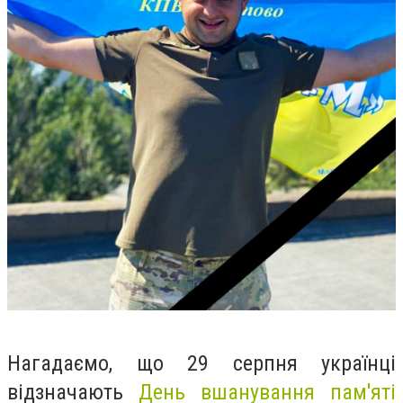
Нагадаємо, що 29 серпня українці
відзначають
День вшанування пам'яті