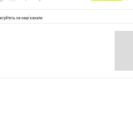
исуйтесь на наші канали