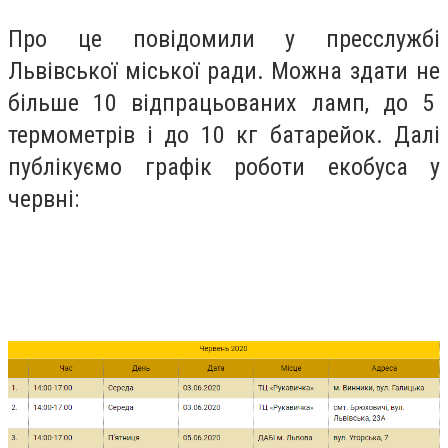
Про це повідомили у пресслужбі
Львівської міської ради. Можна здати не
більше 10 відпрацьованих ламп, до 5
термометрів і до 10 кг батарейок. Далі
публікуємо графік роботи екобуса у
червні: