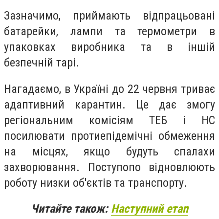
Зазначимо, приймають відпрацьовані
батарейки, лампи та термометри в
упаковках виробника та в іншій
безпечній тарі.
Нагадаємо,
в Україні до 22 червня триває
адаптивний карантин. Це дає змогу
регіональним комісіям ТЕБ і НС
посилювати протиепідемічні обмеження
на місцях, якщо будуть спалахи
захворювання. Поступопо відновлюють
роботу низки об'єктів та транспорту.
Читайте також:
Наступний етап