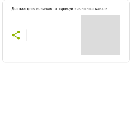
Діліться цією новиною та підписуйтесь на наші канали