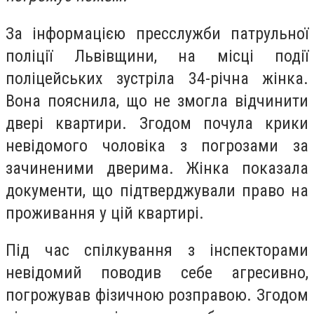
За інформацією пресслужби патрульної
поліції Львівщини, на місці події
поліцейських зустріла 34-річна жінка.
Вона пояснила, що не змогла відчинити
двері квартири. Згодом почула крики
невідомого чоловіка з погрозами за
зачиненими дверима. Жінка показала
документи, що підтверджували право на
проживання у цій квартирі.
Під час спілкування з інспекторами
невідомий поводив себе агресивно,
погрожував фізичною розправою. Згодом