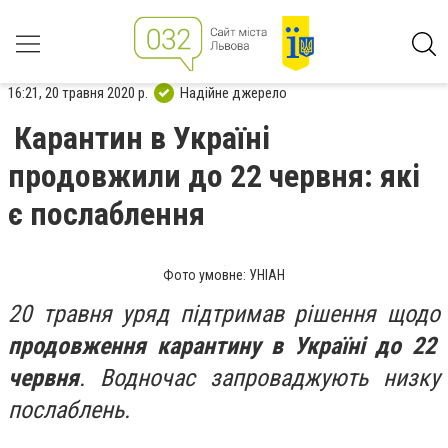
16:21, 20 травня 2020 р.
Надійне джерело
Карантин в Україні
продовжили до 22 червня: які
є послаблення
Фото умовне: УНІАН
20 травня уряд підтримав рішення щодо
продовження карантину в Україні до 22
червня
. Водночас запроваджують низку
послаблень.