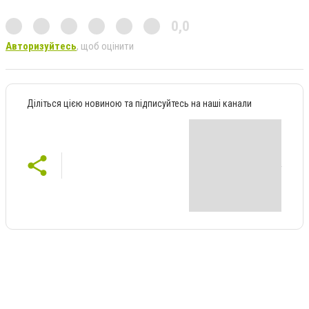
0,0
Авторизуйтесь
, щоб оцінити
Діліться цією новиною та підписуйтесь на наші канали