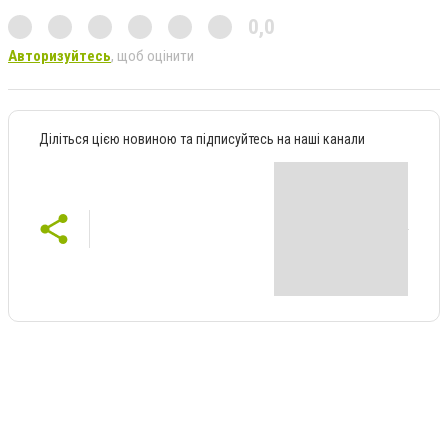
0,0
Авторизуйтесь
, щоб оцінити
Діліться цією новиною та підписуйтесь на наші канали