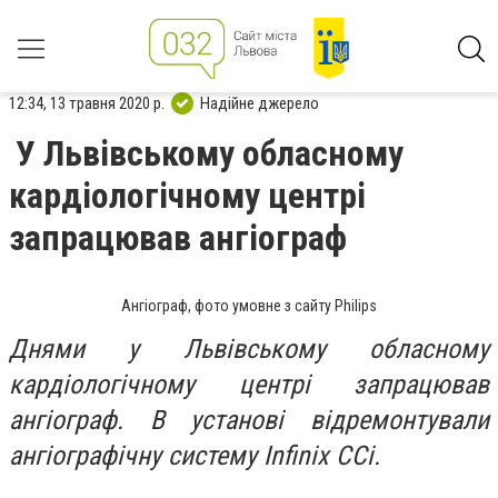
12:34, 13 травня 2020 р.
Надійне джерело
У Львівському обласному
кардіологічному центрі
запрацював ангіограф
Ангіограф, фото умовне з сайту Philips
Днями у Львівському обласному
кардіологічному центрі запрацював
ангіограф. В установі відремонтували
ангіографічну систему Infinix CCi.