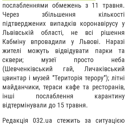
послабленнями обмежень з 11 травня.
Через збільшення кількості
підтверджених випадків коронавірусу у
Львівській області, не всі рішення
Кабміну впровадили у Львові. Наразі
жителі можуть відвідувати парки та
сквери; музеї просто неба
(Шевченківський гай, Личаківський
цвинтар і музей "Територія терору"); літні
майданчики, тераси кафе та ресторанів,
інші послаблення карантину
відтермінували до 15 травня.
Редакція 032.ua стежить за ситуацією