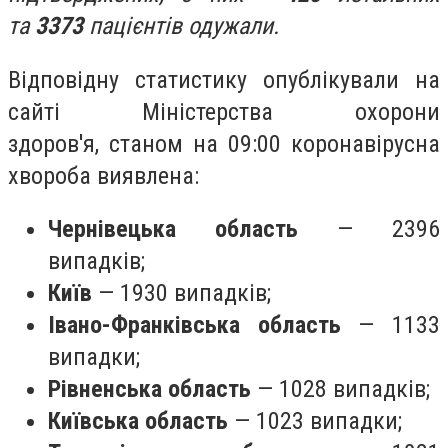
та
3373
пацієнтів одужали.
Відповідну статистику опублікували на
сайті Міністерства охорони
здоров'я, станом на 09:00 коронавірусна
хвороба виявлена:
Чернівецька область
— 2396
випадків;
Київ
— 1930 випадків;
Івано-Франківська область
— 1133
випадки;
Рівненська область
— 1028 випадків;
Київська область
— 1023 випадки;