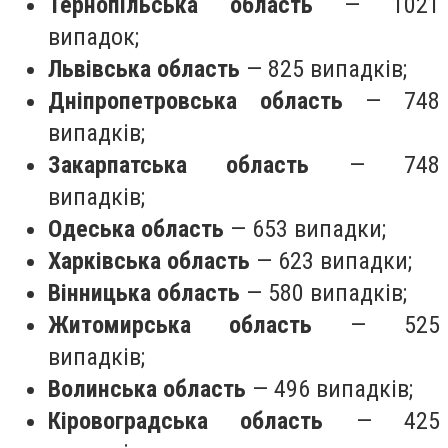
Тернопільська область
— 1021
випадок;
Львівська область
— 825 випадків;
Дніпропетровська область
— 748
випадків;
Закарпатська область
— 748
випадків;
Одеська область
— 653 випадки;
Харківська область
— 623 випадки;
Вінницька область
— 580 випадків;
Житомирська область
— 525
випадків;
Волинська область
— 496 випадків;
Кіровоградська область
— 425