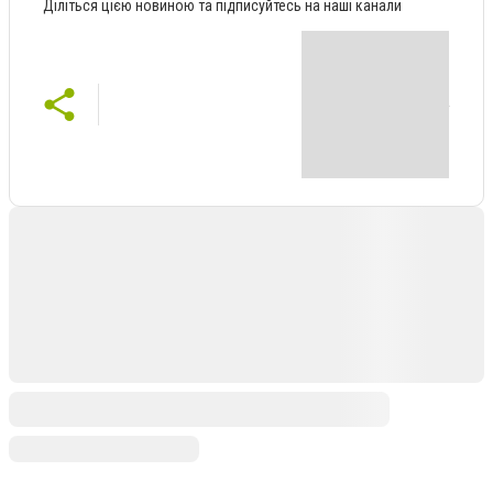
Діліться цією новиною та підписуйтесь на наші канали