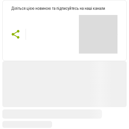
Діліться цією новиною та підписуйтесь на наші канали