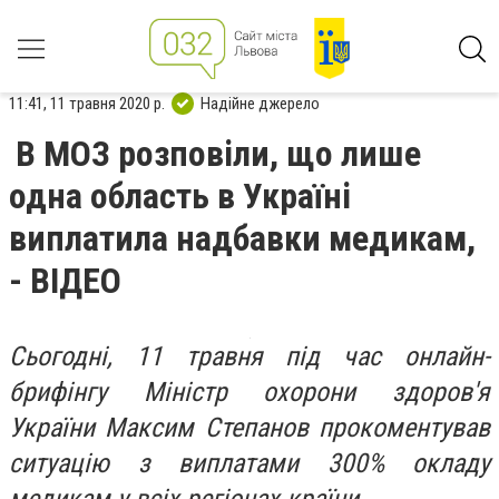
11:41, 11 травня 2020 р.
Надійне джерело
В МОЗ розповіли, що лише
одна область в Україні
виплатила надбавки медикам,
- ВІДЕО
Сьогодні, 11 травня під час онлайн-
брифінгу Міністр охорони здоров'я
України Максим Степанов прокоментував
ситуацію з виплатами 300% окладу