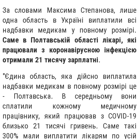
За словами Максима Степанова, лише
одна область в Україні виплатили всі
надбавки медикам у повному розмірі.
Саме в Полтавській області лікарі, які
працювали з коронавірусною інфекцією
отримали 21 тисячу зарплатні
.
"Єдина область, яка дійсно виплатила
надбавки медикам в повному розмірі це
- Полтавська. В середньому вони
сплатили кожному медичному
працівнику, який працював з COVID-19
близько 21 тисячі гривень. Саме такі
300% мали виплатити лікарям по усій