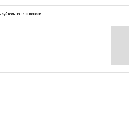
исуйтесь на наші канали