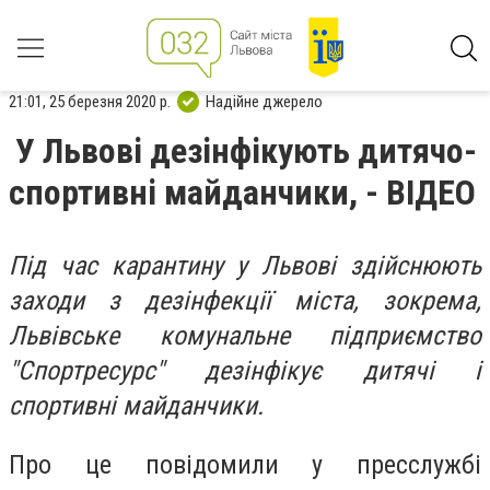
21:01, 25 березня 2020 р.
Надійне джерело
У Львові дезінфікують дитячо-
спортивні майданчики, - ВІДЕО
Під час карантину у Львові здійснюють
заходи з дезінфекції міста, зокрема,
Львівське комунальне підприємство
"Спортресурс" дезінфікує дитячі і
спортивні майданчики.
Про це повідомили у пресслужбі