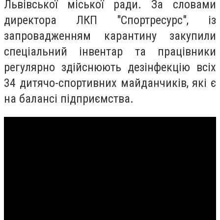
Львівської міської ради. За словами
директора ЛКП "Спортресурс", із
запровадженням карантину закупили
спеціальний інвентар та працівники
регулярно здійснюють дезінфекцію всіх
34 дитячо-спортивних майданчиків, які є
на балансі підприємства.