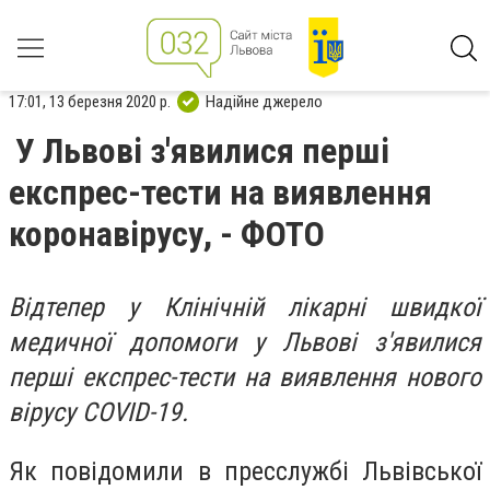
17:01, 13 березня 2020 р.
Надійне джерело
У Львові з'явилися перші
експрес-тести на виявлення
коронавірусу, - ФОТО
Відтепер у Клінічній лікарні швидкої
медичної допомоги у Львові з'явилися
перші експрес-тести на виявлення нового
вірусу COVID-19.
Як повідомили в пресслужбі Львівської