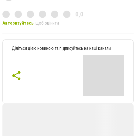
0,0
Авторизуйтесь
, щоб оцінити
Діліться цією новиною та підписуйтесь на наші канали