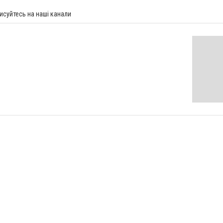
исуйтесь на наші канали