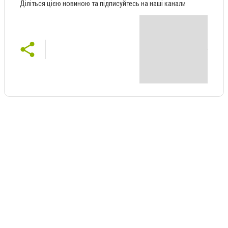
Діліться цією новиною та підписуйтесь на наші канали