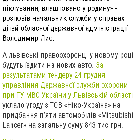
піклування, влаштовано у родину» -
розповів начальник служби у справах
дітей обласної державної адміністрації
Володимир Лис.
А львівські правоохоронці у новому році
будуть їздити на нових авто.
За
результатами тендеру 24 грудня
управління Державної служби охорони
при ГУ МВС України у Львівській області
уклало угоду з ТОВ «Ніко-Україна» на
придбання п’яти автомобілів «Mitsubishi
Lancer» на загальну суму 843 тис грн.