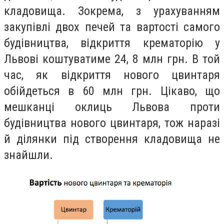
кладовища. Зокрема, з урахуванням
закупівлі двох печей та вартості самого
будівництва, відкриття крематорію у
Львові коштуватиме 24, 8 млн грн. В той
час, як відкриття нового цвинтаря
обійдеться в 60 млн грн. Цікаво, що
мешканці оклиць Львова проти
будівництва нового цвинтаря, тож наразі
й ділянки під створення кладовища не
знайшли.