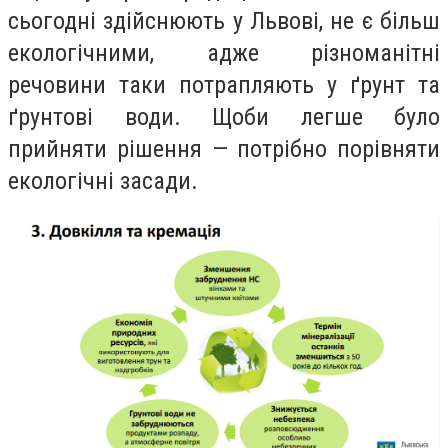
сьогодні здійснюють у Львові, не є більш
екологічними,
адже
різноманітні
речовини таки потрапляють у ґрунт та
ґрунтові води. Щоби легше було
прийняти рішення — потрібно порівняти
екологічні засади.