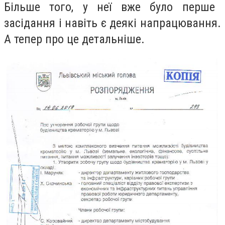
Більше того, у неї вже було перше
засідання і навіть є
деякі напрацювання.
А тепер про це детальніше.