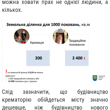
можна ховати прах не однієї людини, а
кількох.
Слід зазначити, що будівництво
крематорію обійдеться місту значно
дешевше, ніж будівництво нового