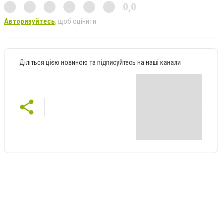
0,0
Авторизуйтесь
, щоб оцінити
Діліться цією новиною та підписуйтесь на наші канали