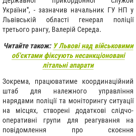
Державної прикордонної служби
України", - зазначив начальник ГУ НП у
Львівській області генерал поліції
третього рангу, Валерій Середа.
Читайте також:
У Львові над військовими
об'єктами фіксують несанкціоновані
літальні апарати
Зокрема, працюватиме координаційний
штаб для належного управління
нарядами поліції та моніторингу ситуації
на місцях, створені додаткові слідчо-
оперативні групи для реагування на
повідомлення про скоєння