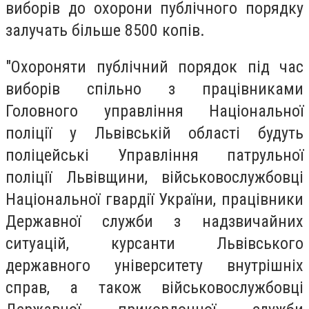
виборів до охорони публічного порядку
залучать більше 8500 копів.
"Охороняти публічний порядок під час
виборів спільно з працівниками
Головного управління Національної
поліції у Львівській області будуть
поліцейські Управління патрульної
поліції Львівщини, військовослужбовці
Національної гвардії України, працівники
Державної служби з надзвичайних
ситуацій, курсанти Львівського
державного університету внутрішніх
справ, а також військовослужбовці