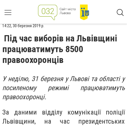
14:22, 30 березня 2019 р.
Під час виборів на Львівщині
працюватимуть 8500
правоохоронців
У неділю, 31 березня у Львові та області у
посиленому режимі працюватимуть
правоохоронці.
За даними відділу комунікації поліції
Львівщини, на час президентських