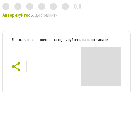
0,0
Авторизуйтесь
, щоб оцінити
Діліться цією новиною та підписуйтесь на наші канали