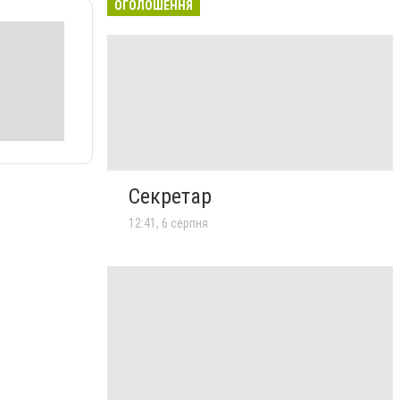
ОГОЛОШЕННЯ
Секретар
12:41, 6 серпня