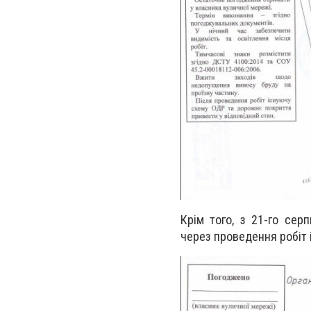
Крім того, з 21-го сер
через
проведення робіт 