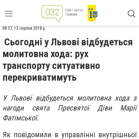
08:37, 13 серпня 2018 р.
Сьогодні у Львові відбудеться
молитовна хода: рух
транспорту ситуативно
перекриватимуть
У Львові відбудеться молитовна хода з
нагоди свята Пресвятої Діви Марії
Фатімської.
Як повідомили в управлінні внутрішньої