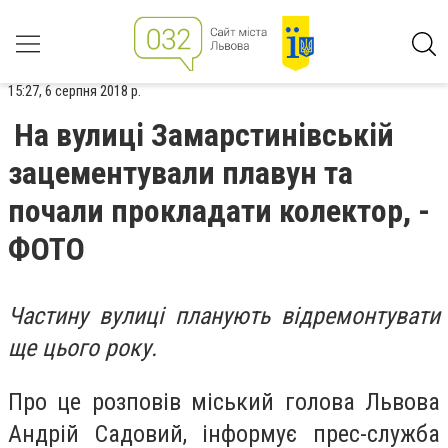
15:27, 6 серпня 2018 р.
На вулиці Замарстинівській
зацементували плавун та
почали прокладати колектор, -
ФОТО
Частину вулиці планують відремонтувати
ще цього року.
Про це розповів міський голова Львова
Андрій Садовий, інформує прес-служба