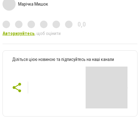
Марічка Мишок
0,0
Авторизуйтесь
, щоб оцінити
Діліться цією новиною та підписуйтесь на наші канали