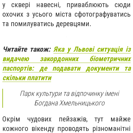
у сквері навесні, приваблюють сюди
охочих з усього міста сфотографуватись
та помилуватись деревцями.
Читайте також:
Яка у Львові ситуація із
видачею закордонних біометричних
паспортів: де подавати документи та
скільки платити
Парк культури та відпочинку імені
Богдана Хмельницького
Окрім чудових пейзажів, тут майже
кожного вікенду проводять різноманітні