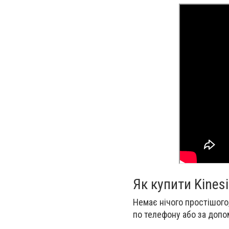
Як купити Kinesi
Немає нічого простішого,
по телефону або за допом