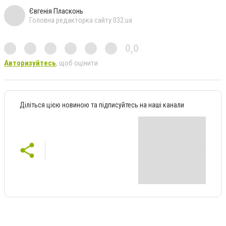
Євгенія Пласконь
Головна редакторка сайту 032.ua
0,0
Авторизуйтесь
, щоб оцінити
Діліться цією новиною та підписуйтесь на наші канали