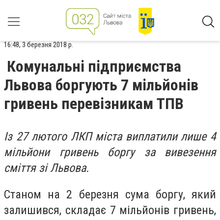
16:48, 3 березня 2018 р.
Комунальні підприємства
Львова боргують 7 мільйонів
гривень перевізникам ТПВ
Із 27 лютого ЛКП міста виплатили лише 4
мільйони гривень боргу за вивезення
сміття зі Львова.
Станом на 2 березня сума боргу, який
залишився, складає 7 мільйонів гривень,