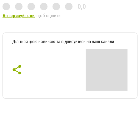
0,0
Авторизуйтесь
, щоб оцінити
Діліться цією новиною та підписуйтесь на наші канали