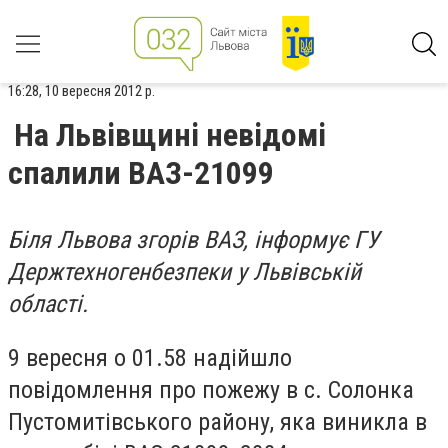
16:28, 10 вересня 2012 р.
На Львівщині невідомі
спалили ВАЗ-21099
Біля Львова згорів ВАЗ, інформує ГУ
Держтехногенбезпеки у Львівській
області.
9 вересня о 01.58 надійшло
повідомлення про пожежу в с. Солонка
Пустомитівського району, яка виникла в