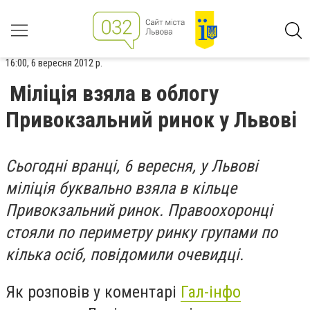
16:00, 6 вересня 2012 р.
Міліція взяла в облогу
Привокзальний ринок у Львові
Сьогодні вранці, 6 вересня, у Львові
міліція буквально взяла в кільце
Привокзальний ринок. Правоохоронці
стояли по периметру ринку групами по
кілька осіб, повідомили очевидці.
Як розповів у коментарі
Гал-інфо