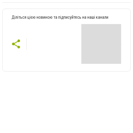
Діліться цією новиною та підписуйтесь на наші канали