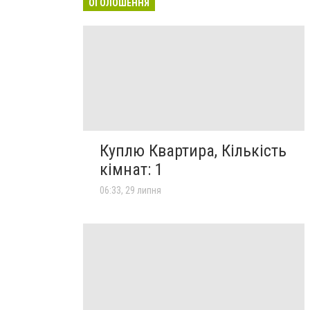
ОГОЛОШЕННЯ
Куплю Квартира, Кількість
кімнат: 1
06:33, 29 липня