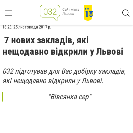
18:23, 25 листопада 2017 р.
7 нових закладів, які
нещодавно відкрили у Львові
032 підготував для Вас добірку закладів,
які нещодавно відкрили у Львові.
"Вівсянка сер"