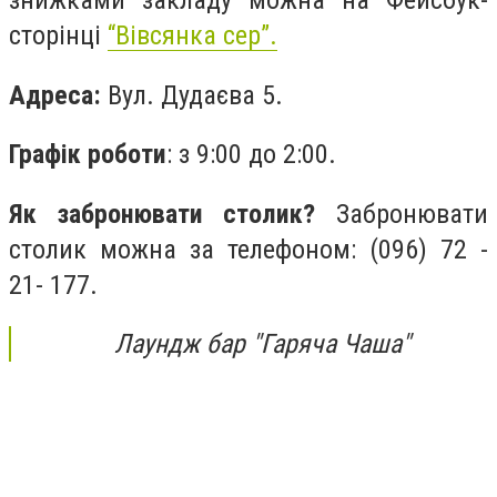
сторінці
“Вівсянка сер”.
Адреса:
Вул. Дудаєва 5.
Графік роботи
: з 9:00 до 2:00.
Як забронювати столик?
Забронювати
столик можна за телефоном: (096) 72 -
21- 177.
Лаундж бар "Гаряча Чаша"