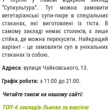
"Супкультура". Тут можна замовити
вегетаріанські супи-пюре в спеціальних
стаканах, які виготовлені із тіста. В
самому закладі немає столиків, є лише
стійка, де можна перекусити. Найкращий
варіант - це замовляти суп в унікальних
стаканах із собою.
Адреса
: вулиця Чайковського, 13.
Графік роботи:
з 11:00 до 21:00.
Читайте також на нашому сайті:
ТОП-6 закладів Львова за версією