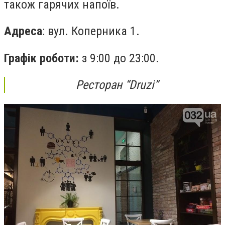
також гарячих напоїв.
Адреса
: вул. Коперника 1.
Графік роботи:
з 9:00 до 23:00.
Ресторан “Druzі”