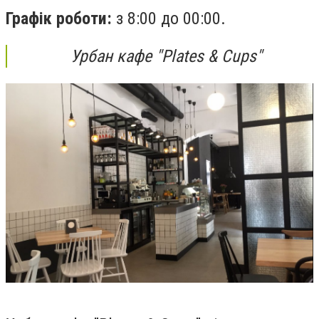
Графік роботи:
з 8:00 до 00:00.
Урбан кафе "Plates & Cups"